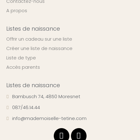
Contactez-nous
A propos
Listes de naissance
Offrir un cadeau sur une liste
Créer une liste de naissance
Liste de type
Accès parents
Listes de naissance
Bambusch 74, 4850 Moresnet
087/46.14.44
info@mademoiselle-tetine.com