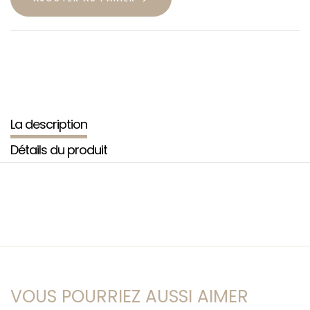
La description
Détails du produit
VOUS POURRIEZ AUSSI AIMER