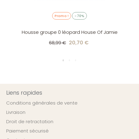
Promo !
-70%
Housse groupe 0 léopard House Of Jamie
20,70 €
68,99 €
Liens rapides
Conditions générales de vente
Livraison
Droit de retractation
Paiement sécurisé