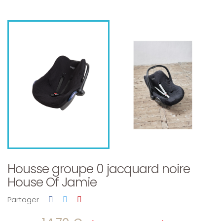
Housse groupe 0 jacquard noire
House Of Jamie
Partager