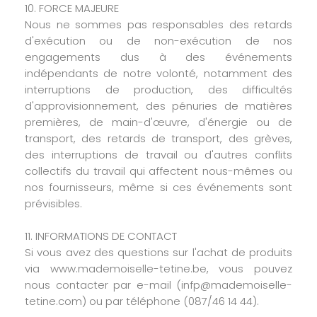
10. FORCE MAJEURE
Nous ne sommes pas responsables des retards
d'exécution ou de non-exécution de nos
engagements dus à des événements
indépendants de notre volonté, notamment des
interruptions de production, des difficultés
d'approvisionnement, des pénuries de matières
premières, de main-d'œuvre, d'énergie ou de
transport, des retards de transport, des grèves,
des interruptions de travail ou d'autres conflits
collectifs du travail qui affectent nous-mêmes ou
nos fournisseurs, même si ces événements sont
prévisibles.
11. INFORMATIONS DE CONTACT
Si vous avez des questions sur l'achat de produits
via www.mademoiselle-tetine.be, vous pouvez
nous contacter par e-mail (infp@mademoiselle-
tetine.com) ou par téléphone (087/46 14 44).