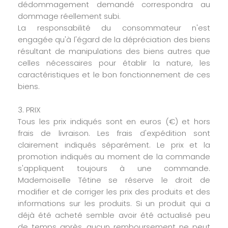
dédommagement demandé correspondra au
dommage réellement subi.
La responsabilité du consommateur n'est
engagée qu'à l'égard de la dépréciation des biens
résultant de manipulations des biens autres que
celles nécessaires pour établir la nature, les
caractéristiques et le bon fonctionnement de ces
biens.
3. PRIX
Tous les prix indiqués sont en euros (€) et hors
frais de livraison. Les frais d'expédition sont
clairement indiqués séparément. Le prix et la
promotion indiqués au moment de la commande
s'appliquent toujours à une commande.
Mademoiselle Tétine se réserve le droit de
modifier et de corriger les prix des produits et des
informations sur les produits. Si un produit qui a
déjà été acheté semble avoir été actualisé peu
de temps après, aucun remboursement ne peut