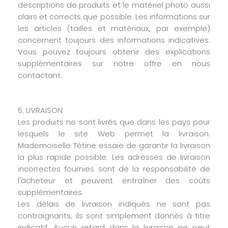
descriptions de produits et le matériel photo aussi
clairs et corrects que possible. Les informations sur
les articles (tailles et matériaux, par exemple)
concernent toujours des informations indicatives.
Vous pouvez toujours obtenir des explications
supplémentaires sur notre offre en nous
contactant.
6. LIVRAISON
Les produits ne sont livrés que dans les pays pour
lesquels le site Web permet la livraison.
Mademoiselle Tétine essaie de garantir la livraison
la plus rapide possible. Les adresses de livraison
incorrectes fournies sont de la responsabilité de
l'acheteur et peuvent entraîner des coûts
supplémentaires.
Les délais de livraison indiqués ne sont pas
contraignants, ils sont simplement donnés à titre
indicatif. Aucun retard dans la livraison ne peut