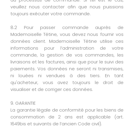
veuillez nous contacter afin que nous puissions
toujours exécuter votre commande.
8.2 Pour passer commande auprès de
Mademoiselle Tétine, vous devez nous fournir vos
données client. Mademoiselle Tétine utilise ces
informations pour l’administration de votre
commande, la gestion de vos commandes, les
livraisons et les factures, ainsi que pour le suivi des
paiements. Vos données ne seront ni transmises,
ni louées ni vendues à des tiers. En tant
qu'acheteur, vous avez toujours le droit de
visualiser et de corriger ces données.
9. GARANTIE
La garantie légale de conformité pour les biens de
consommation de 2 ans est applicable (art.
1649bis et suivants de l’ancien Code civil).