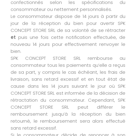
confectionnés selon les spécifications du
consommateur ou nettement personnalisés.
Le consommateur dispose de 14 jours à partir du
jour de la réception du bien pour avertir SPK
CONCEPT STORE SRL de sa volonté de se rétracter
et
puis une fois cette notification effectuée, de
nouveau 14 jours pour effectivement renvoyer le
bien.
SPK CONCEPT STORE SRL rembourse au
consommateur tous les paiements qu’elle a reçus
de sa part, y compris le cas échéant, les frais de
livraison, sans retard excessif et en tout état de
cause dans les 14 jours suivant le jour où SPK
CONCEPT STORE SRL est informée de la décision de
rétractation du consommateur. Cependant, SPK
CONCEPT STORE SRL peut différer le
remboursement jusqu’à la réception du bien
retourné, le remboursement sera alors effectué
sans retard excessif.
Si le consommateur décide de renoncer à son