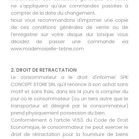
ne s'appliquera qu'aux commandes passées à
compter de la date du changement.
Nous vous recommandons d'imprimer une copie
de ces conditions générales de vente ou de
l'enregistrer sur votre disque dur lorsque vous
décidez de passer une commande via
www.mademoiselle-tetine.com
2. DROIT DE RETRACTATION
Le consommateur a le droit d'informer
SPK
CONCEPT STORE SRL qu'il renonce à son achat sans
motif et sans frais, dans les 14 jours à compter du
jour où le consommateur (ou un tiers autre que le
transporteur et désigné par le consommateur)
prend physiquement possession du bien.
Conformément à l’article VI.53. du Code de Droit
Economique, le consommateur ne peut exercer le
droit de rétractation pour la fourniture de biens