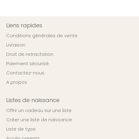
Liens rapides
Conditions générales de vente
Livraison
Droit de retractation
Paiement sécurisé
Contactez-nous
A propos
Listes de naissance
Offrir un cadeau sur une liste
Créer une liste de naissance
Liste de type
Accès parents