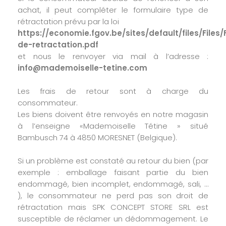
achat, il peut compléter le formulaire type de
rétractation prévu par la loi
https://economie.fgov.be/sites/default/files/Files
de-retractation.pdf
et nous le renvoyer via mail à l’adresse :
info@mademoiselle-tetine.com
Les frais de retour sont à charge du
consommateur.
Les biens doivent être renvoyés en notre magasin
à l’enseigne «Mademoiselle Tétine » situé
Bambusch 74 à 4850 MORESNET (Belgique).
Si un problème est constaté au retour du bien (par
exemple : emballage faisant partie du bien
endommagé, bien incomplet, endommagé, sali, …
), le consommateur ne perd pas son droit de
rétractation mais SPK CONCEPT STORE SRL est
susceptible de réclamer un dédommagement. Le