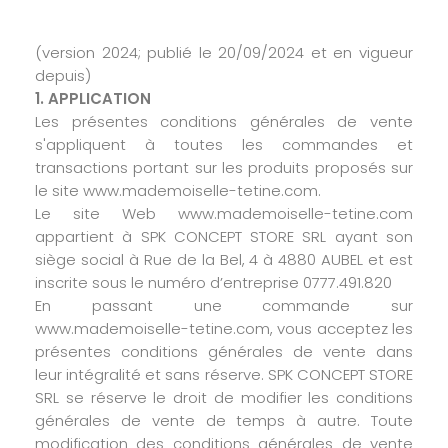
(version 2024; publié le 20/09/2024 et en vigueur
depuis)
1. APPLICATION
Les présentes conditions générales de vente
s'appliquent à toutes les commandes et
transactions portant sur les produits proposés sur
le site www.mademoiselle-tetine.com.
Le site Web www.mademoiselle-tetine.com
appartient à SPK CONCEPT STORE SRL ayant son
siège social à Rue de la Bel, 4 à 4880 AUBEL et est
inscrite sous le numéro d’entreprise 0777.491.820
En passant une commande sur
www.mademoiselle-tetine.com, vous acceptez les
présentes conditions générales de vente dans
leur intégralité et sans réserve. SPK CONCEPT STORE
SRL se réserve le droit de modifier les conditions
générales de vente de temps à autre. Toute
modification des conditions générales de vente