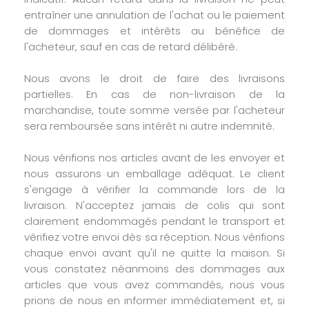
entraîner une annulation de l'achat ou le paiement
de dommages et intérêts au bénéfice de
l'acheteur, sauf en cas de retard délibéré.
Nous avons le droit de faire des livraisons
partielles. En cas de non-livraison de la
marchandise, toute somme versée par l'acheteur
sera remboursée sans intérêt ni autre indemnité.
Nous vérifions nos articles avant de les envoyer et
nous assurons un emballage adéquat. Le client
s'engage à vérifier la commande lors de la
livraison. N'acceptez jamais de colis qui sont
clairement endommagés pendant le transport et
vérifiez votre envoi dès sa réception. Nous vérifions
chaque envoi avant qu'il ne quitte la maison. Si
vous constatez néanmoins des dommages aux
articles que vous avez commandés, nous vous
prions de nous en informer immédiatement et, si