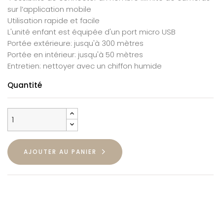
sur l’application mobile
Utilisation rapide et facile
L'unité enfant est équipée d'un port micro USB
Portée extérieure: jusqu'à 300 mètres
Portée en intérieur: jusqu'à 50 mètres
Entretien: nettoyer avec un chiffon humide
Quantité
AJOUTER AU PANIER