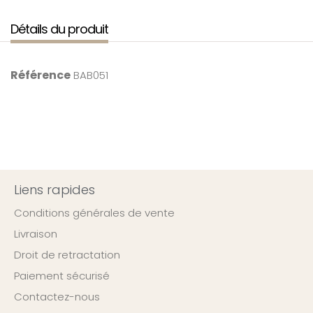
Détails du produit
Référence
BAB051
Liens rapides
Conditions générales de vente
Livraison
Droit de retractation
Paiement sécurisé
Contactez-nous