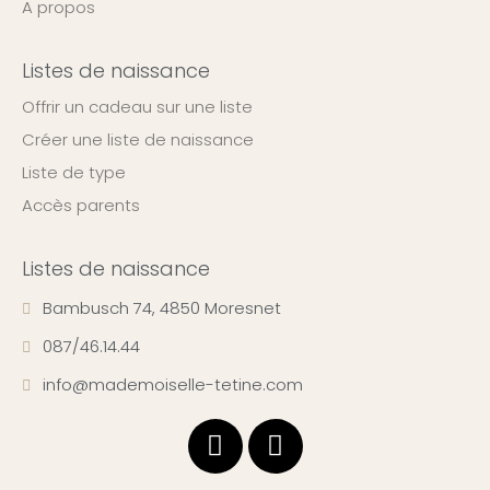
A propos
Listes de naissance
Offrir un cadeau sur une liste
Créer une liste de naissance
Liste de type
Accès parents
Listes de naissance
Bambusch 74, 4850 Moresnet
087/46.14.44
info@mademoiselle-tetine.com