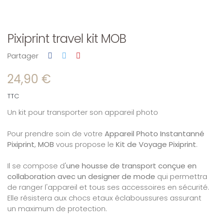
Pixiprint travel kit MOB
Partager
24,90 €
TTC
Un kit pour transporter son appareil photo
Pour prendre soin de votre
Appareil Photo Instantanné
Pixiprint
,
MOB
vous propose le
Kit de Voyage Pixiprint
.
Il se compose d'
une housse de transport conçue en
collaboration avec un designer de mode
qui permettra
de ranger l'appareil et tous ses accessoires en sécurité.
Elle résistera aux chocs etaux éclaboussures assurant
un maximum de protection.