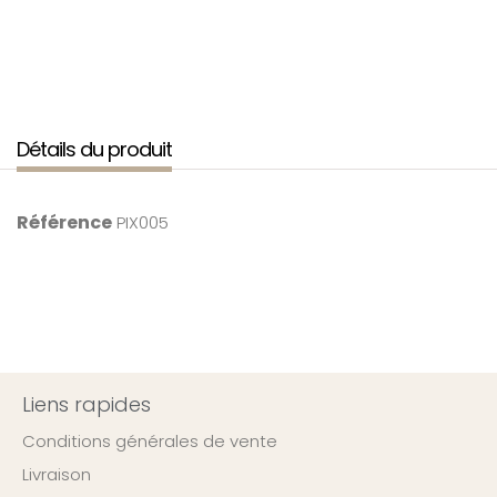
Détails du produit
Référence
PIX005
Liens rapides
Conditions générales de vente
Livraison