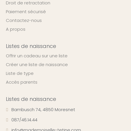
Droit de retractation
Paiement sécurisé
Contactez-nous
A propos
Listes de naissance
Offrir un cadeau sur une liste
Créer une liste de naissance
Liste de type
Accès parents
Listes de naissance
Bambusch 74, 4850 Moresnet
087/46.14.44
info@mademoiselle-tetine.com