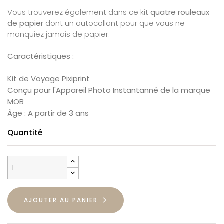
Vous trouverez également dans ce kit
quatre rouleaux
de papier
dont un autocollant pour que vous ne
manquiez jamais de papier.
Caractéristiques :
Kit de Voyage Pixiprint
Conçu pour l'Appareil Photo Instantanné de la marque
MOB
Âge : A partir de 3 ans
Quantité
AJOUTER AU PANIER