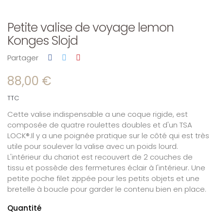
Petite valise de voyage lemon
Konges Slojd
Partager
88,00 €
TTC
Cette valise indispensable a une coque rigide, est
composée de quatre roulettes doubles et d'un TSA
LOCK®.Il y a une poignée pratique sur le côté qui est très
utile pour soulever la valise avec un poids lourd.
L'intérieur du chariot est recouvert de 2 couches de
tissu et possède des fermetures éclair à l'intérieur. Une
petite poche filet zippée pour les petits objets et une
bretelle à boucle pour garder le contenu bien en place.
Quantité