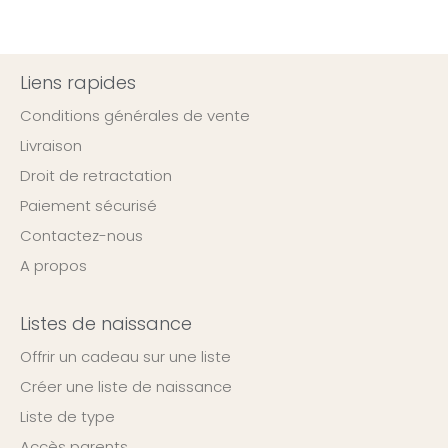
Liens rapides
Conditions générales de vente
Livraison
Droit de retractation
Paiement sécurisé
Contactez-nous
A propos
Listes de naissance
Offrir un cadeau sur une liste
Créer une liste de naissance
Liste de type
Accès parents