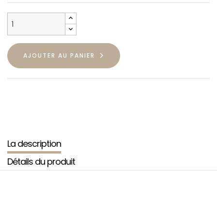
AJOUTER AU PANIER
La description
Détails du produit