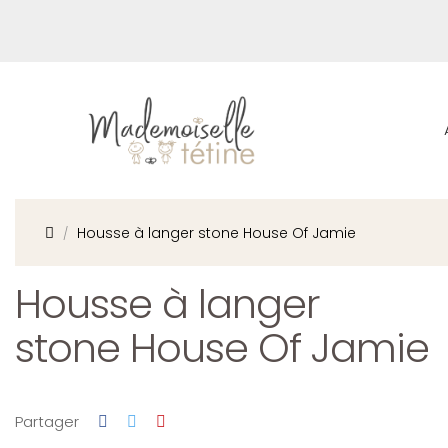
Housse à langer stone House Of Jamie
Housse à langer
stone House Of Jamie
Partager