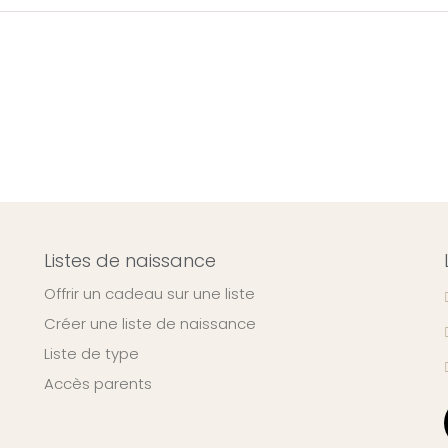
Listes de naissance
Offrir un cadeau sur une liste
Créer une liste de naissance
Liste de type
Accès parents