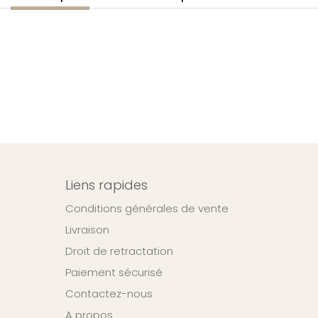
Liens rapides
Conditions générales de vente
Livraison
Droit de retractation
Paiement sécurisé
Contactez-nous
A propos