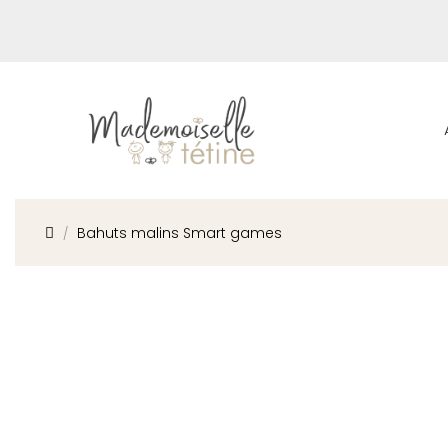
Bahuts malins Smart games