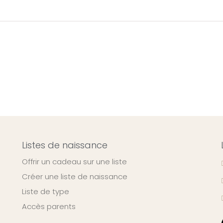
Listes de naissance
Offrir un cadeau sur une liste
Créer une liste de naissance
Liste de type
Accès parents