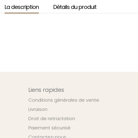
La description
Détails du produit
Liens rapides
Conditions générales de vente
Livraison
Droit de retractation
Paiement sécurisé
Contactez-nous