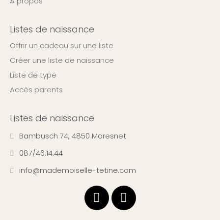
A propos
Listes de naissance
Offrir un cadeau sur une liste
Créer une liste de naissance
Liste de type
Accès parents
Listes de naissance
Bambusch 74, 4850 Moresnet
087/46.14.44
info@mademoiselle-tetine.com