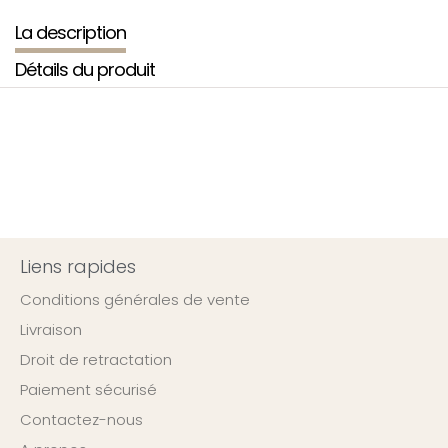
La description
Détails du produit
Liens rapides
Conditions générales de vente
Livraison
Droit de retractation
Paiement sécurisé
Contactez-nous