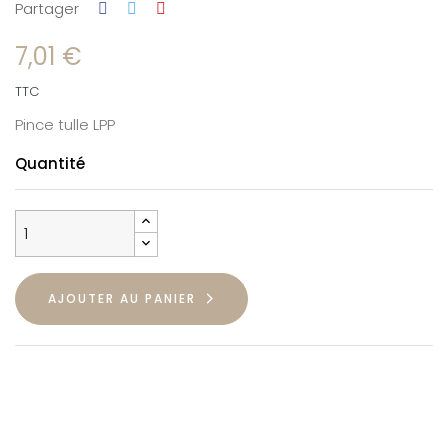
Partager
7,01 €
TTC
Pince tulle LPP
Quantité
AJOUTER AU PANIER