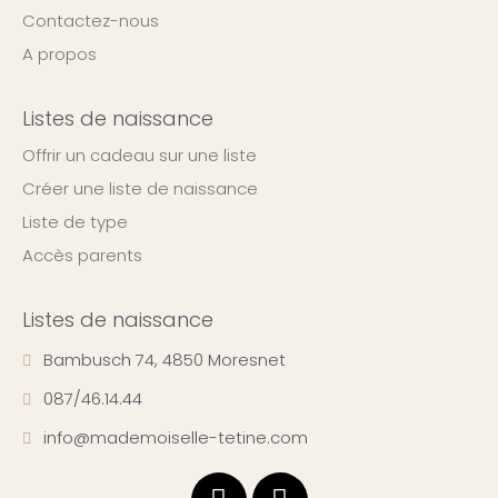
Contactez-nous
A propos
Listes de naissance
Offrir un cadeau sur une liste
Créer une liste de naissance
Liste de type
Accès parents
Listes de naissance
Bambusch 74, 4850 Moresnet
087/46.14.44
info@mademoiselle-tetine.com