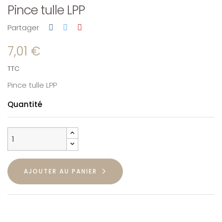
Pince tulle LPP
Partager
7,01 €
TTC
Pince tulle LPP
Quantité
AJOUTER AU PANIER