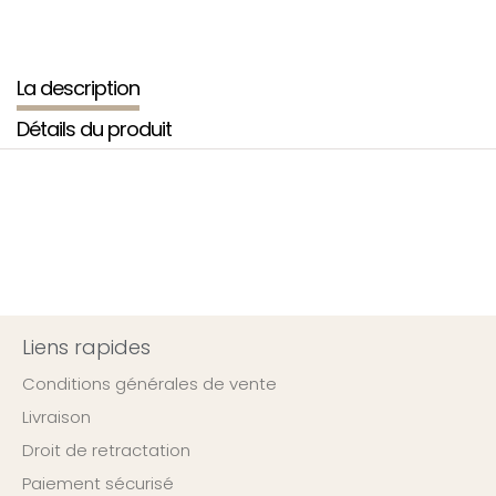
La description
Détails du produit
Liens rapides
Conditions générales de vente
Livraison
Droit de retractation
Paiement sécurisé