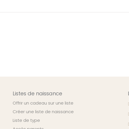
Listes de naissance
Offrir un cadeau sur une liste
Créer une liste de naissance
Liste de type
Accès parents