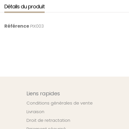
Détails du produit
Référence
PIX003
Liens rapides
Conditions générales de vente
Livraison
Droit de retractation
Paiement sécurisé