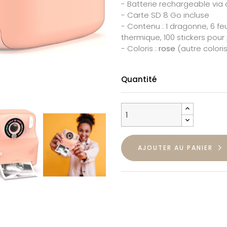
- Batterie rechargeable via 
- Carte SD 8 Go incluse
- Contenu : 1 dragonne, 6 fe
thermique, 100 stickers pour
- Coloris :
rose
(autre coloris
Quantité
AJOUTER AU PANIER