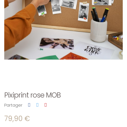
Pixiprint rose MOB
Partager
79,90 €