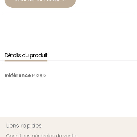
Détails du produit
Référence
PIX003
Liens rapides
Conditions générales de vente