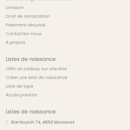
Livraison
Droit de retractation
Paiement sécurisé
Contactez-nous
A propos
Listes de naissance
Offrir un cadeau sur une liste
Créer une liste de naissance
Liste de type
Accès parents
Listes de naissance
Bambusch 74, 4850 Moresnet