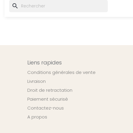
search
Liens rapides
Conditions générales de vente
Livraison
Droit de retractation
Paiement sécurisé
Contactez-nous
A propos