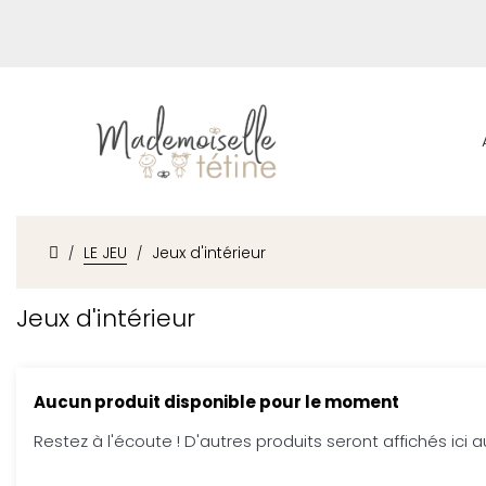
LE JEU
Jeux d'intérieur
Jeux d'intérieur
Aucun produit disponible pour le moment
Restez à l'écoute ! D'autres produits seront affichés ici a