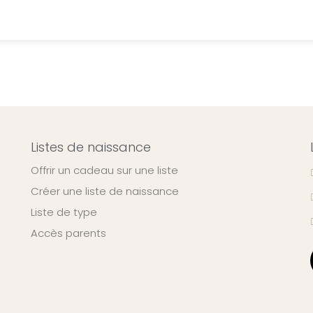
Listes de naissance
Offrir un cadeau sur une liste
Créer une liste de naissance
Liste de type
Accès parents