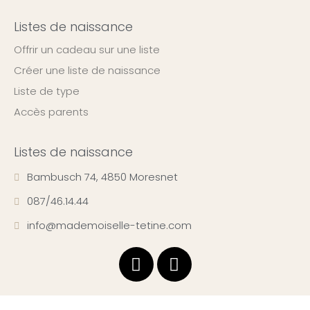
Listes de naissance
Offrir un cadeau sur une liste
Créer une liste de naissance
Liste de type
Accès parents
Listes de naissance
Bambusch 74, 4850 Moresnet
087/46.14.44
info@mademoiselle-tetine.com