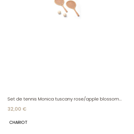
Set de tennis Monica tuscany rose/apple blossom
Liewood
32,00 €
CHARIOT