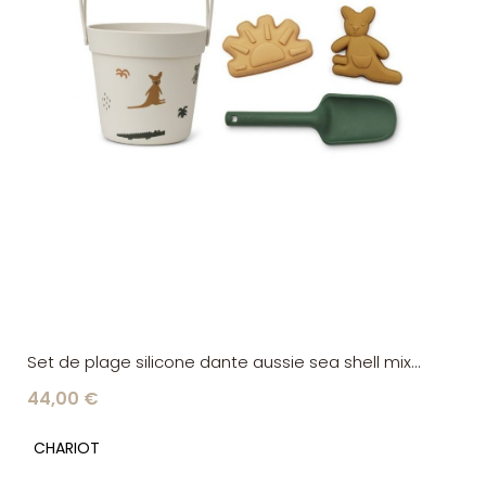
Set de plage silicone dante aussie sea shell mix
Liewood
44,00 €
CHARIOT