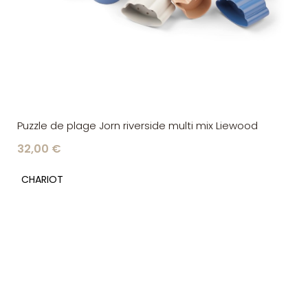
Puzzle de plage Jorn riverside multi mix Liewood
32,00 €
CHARIOT