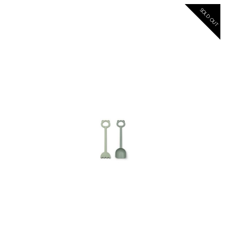
SOLD OUT