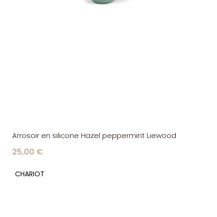
Arrosoir en silicone Hazel peppermint Liewood
25,00 €
CHARIOT