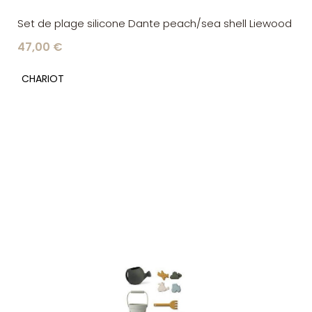
Set de plage silicone Dante peach/sea shell Liewood
47,00 €
CHARIOT