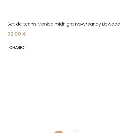
Set de tennis Monica midnight navy/sandy Liewood
32,00 €
CHARIOT