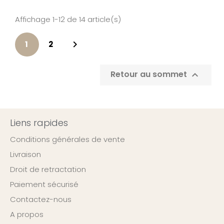
Affichage 1-12 de 14 article(s)

1
2
Retour au sommet

Liens rapides
Conditions générales de vente
Livraison
Droit de retractation
Paiement sécurisé
Contactez-nous
A propos