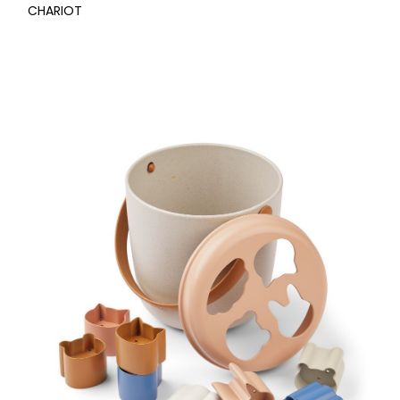
CHARIOT