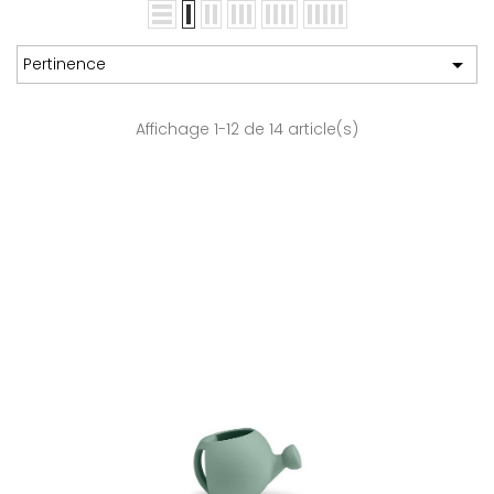

Pertinence
Affichage 1-12 de 14 article(s)