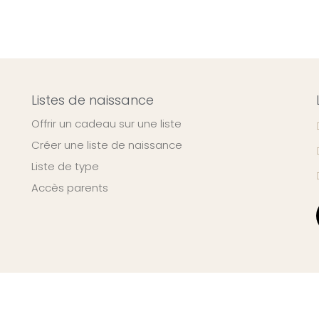
Listes de naissance
Offrir un cadeau sur une liste
Créer une liste de naissance
Liste de type
Accès parents