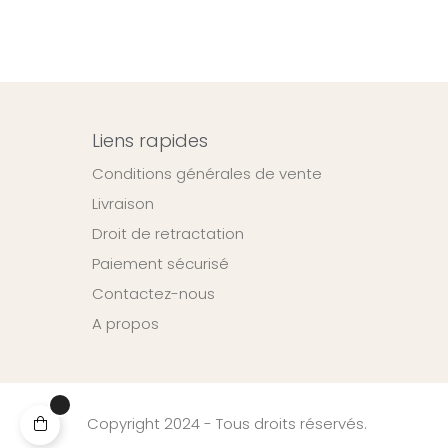
Liens rapides
Conditions générales de vente
Livraison
Droit de retractation
Paiement sécurisé
Contactez-nous
A propos
Copyright 2024 - Tous droits réservés.