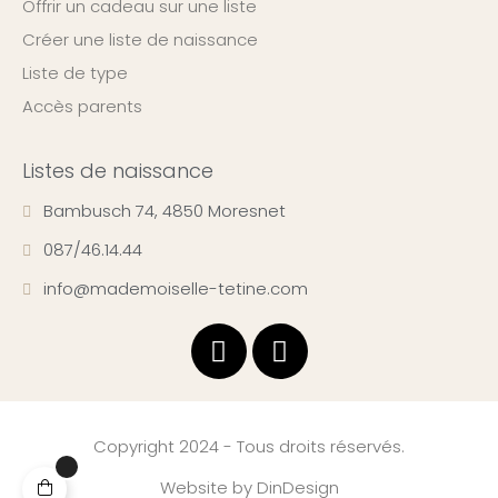
Offrir un cadeau sur une liste
Créer une liste de naissance
Liste de type
Accès parents
Listes de naissance
Bambusch 74, 4850 Moresnet
087/46.14.44
info@mademoiselle-tetine.com
Copyright 2024 - Tous droits réservés.
Website by
DinDesign