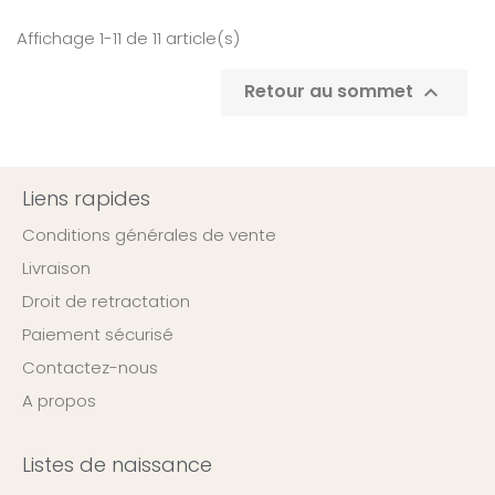
Affichage 1-11 de 11 article(s)
Retour au sommet

Liens rapides
Conditions générales de vente
Livraison
Droit de retractation
Paiement sécurisé
Contactez-nous
A propos
Listes de naissance