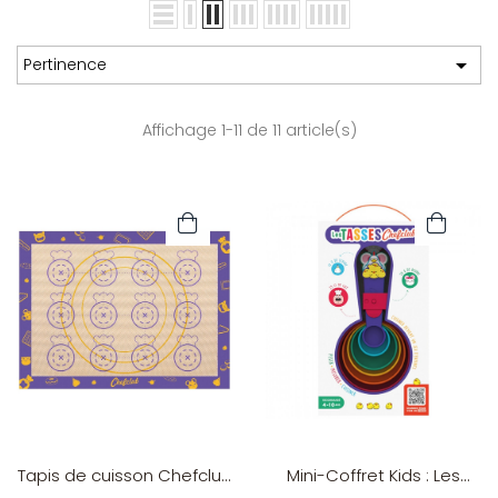

Pertinence
Affichage 1-11 de 11 article(s)
Tapis de cuisson Chefclub
Mini-Coffret Kids : Les