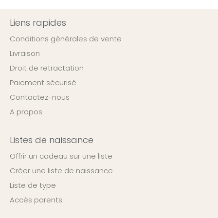
Liens rapides
Conditions générales de vente
Livraison
Droit de retractation
Paiement sécurisé
Contactez-nous
A propos
Listes de naissance
Offrir un cadeau sur une liste
Créer une liste de naissance
Liste de type
Accès parents