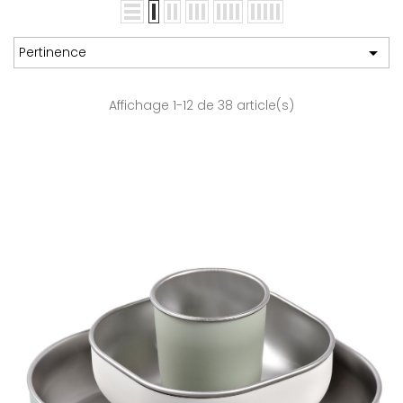

Pertinence
Affichage 1-12 de 38 article(s)