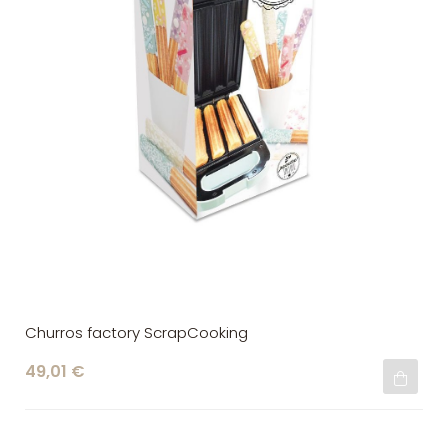
Churros factory ScrapCooking
49,01 €