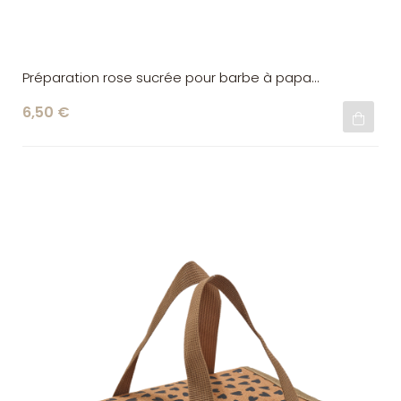
Préparation rose sucrée pour barbe à papa
ScrapCooking
6,50 €