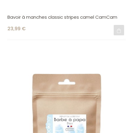
Bavoir à manches classic stripes camel CamCam
23,99 €