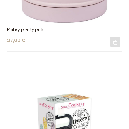
Philley pretty pink
27,00 €