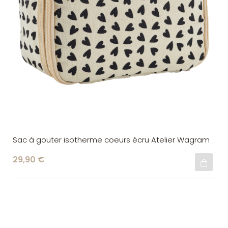
Sac à gouter isotherme coeurs écru Atelier Wagram
29,90 €