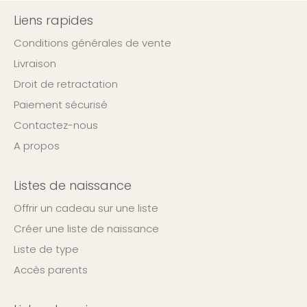
Liens rapides
Conditions générales de vente
Livraison
Droit de retractation
Paiement sécurisé
Contactez-nous
A propos
Listes de naissance
Offrir un cadeau sur une liste
Créer une liste de naissance
Liste de type
Accès parents