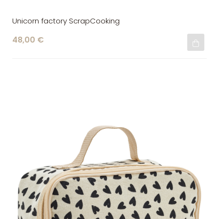
Unicorn factory ScrapCooking
48,00 €