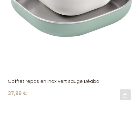
Coffret repas en inox vert sauge Béaba
37,99 €