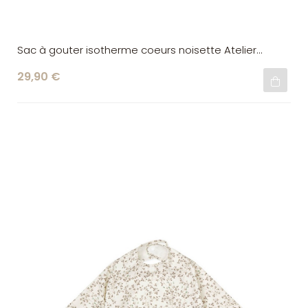
Sac à gouter isotherme coeurs noisette Atelier
Wagram
29,90 €