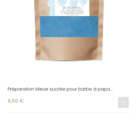
Préparation bleue sucrée pour barbe à papa
ScrapCooking
6,50 €