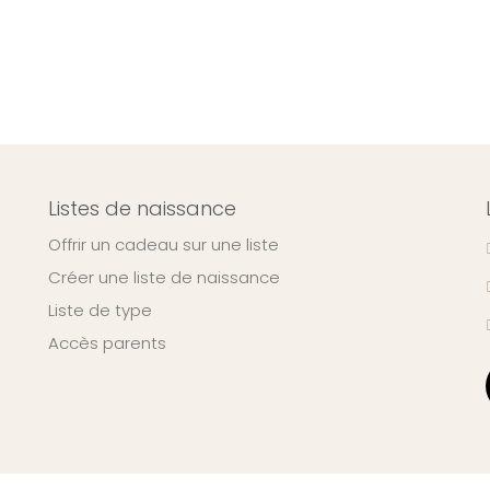
Listes de naissance
Offrir un cadeau sur une liste
Créer une liste de naissance
Liste de type
Accès parents