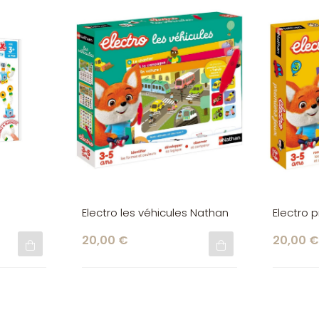
Electro les véhicules Nathan
Electro 
20,00 €
20,00 