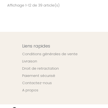
Affichage 1-12 de 39 article(s)
Liens rapides
Conditions générales de vente
Livraison
Droit de retractation
Paiement sécurisé
Contactez-nous
A propos