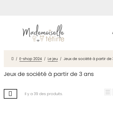
E-shop 2024
Le jeu
Jeux de société à partir de
Jeux de société à partir de 3 ans
Il y a 39 des produits.