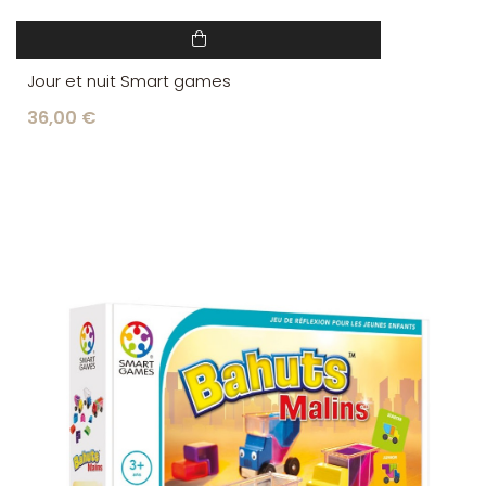
Jour et nuit Smart games
36,00 €