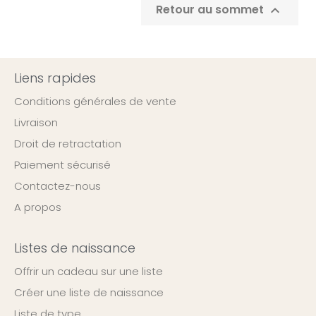
Retour au sommet

Liens rapides
Conditions générales de vente
Livraison
Droit de retractation
Paiement sécurisé
Contactez-nous
A propos
Listes de naissance
Offrir un cadeau sur une liste
Créer une liste de naissance
Liste de type