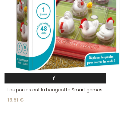
Les poules ont la bougeotte Smart games
19,51 €