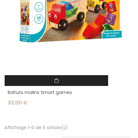
Bahuts malins Smart games
33,00 €
Affichage 1-5 de 5 article(s)