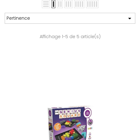

Pertinence
Affichage 1-5 de 5 article(s)