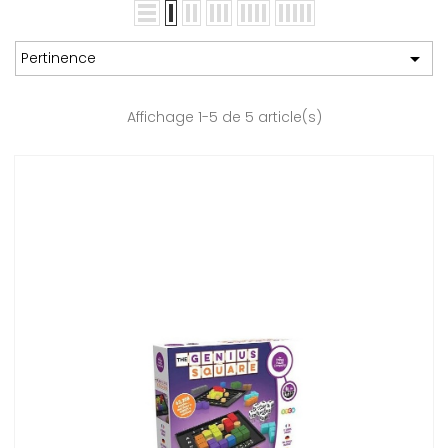

Pertinence
Affichage 1-5 de 5 article(s)