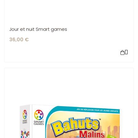
Jour et nuit Smart games
36,00 €
