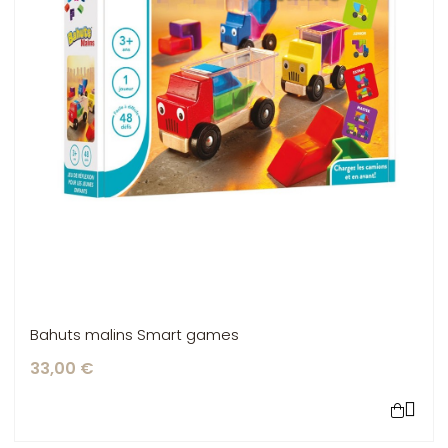
Bahuts malins Smart games
33,00 €
