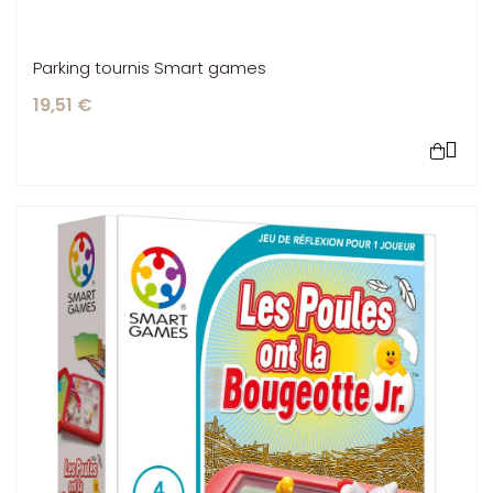
Parking tournis Smart games
19,51 €
