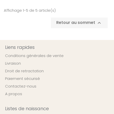
Affichage 1-5 de 5 article(s)
Retour au sommet

Liens rapides
Conditions générales de vente
Livraison
Droit de retractation
Paiement sécurisé
Contactez-nous
A propos
Listes de naissance