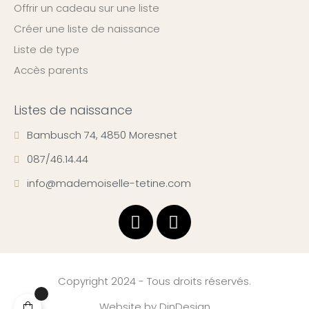
Offrir un cadeau sur une liste
Créer une liste de naissance
Liste de type
Accès parents
Listes de naissance
Bambusch 74, 4850 Moresnet
087/46.14.44
info@mademoiselle-tetine.com
Copyright 2024 - Tous droits réservés.
Website by
DinDesign