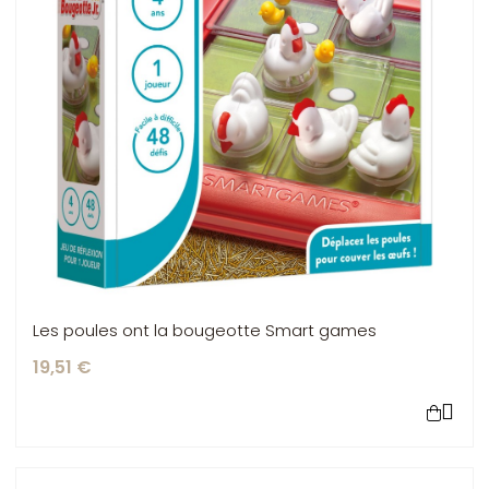
Les poules ont la bougeotte Smart games
19,51 €
