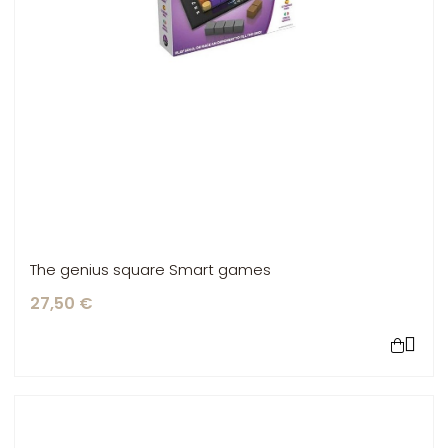
The genius square Smart games
27,50 €
