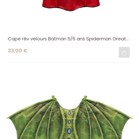
Cape rév velours Batman 5/6 ans Spiderman Great
Pretenders
33,00 €