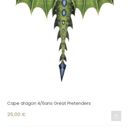
Cape dragon 4/6ans Great Pretenders
25,00 €