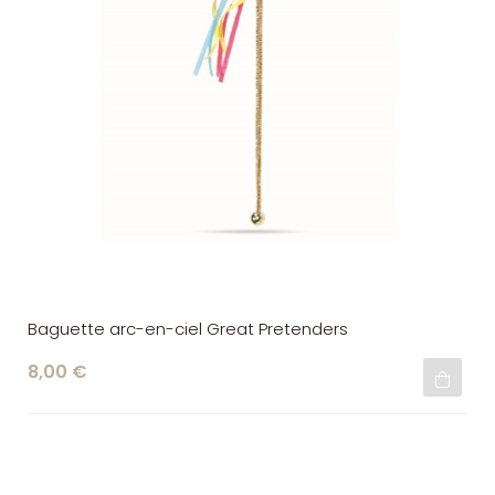
Baguette arc-en-ciel Great Pretenders
8,00 €