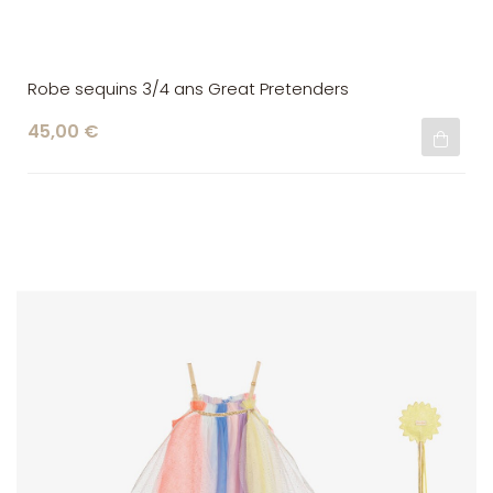
Robe sequins 3/4 ans Great Pretenders
45,00 €