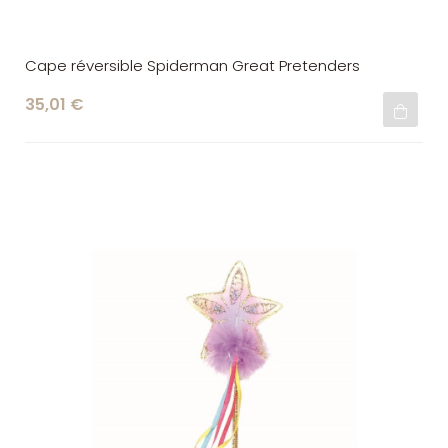
Cape réversible Spiderman Great Pretenders
35,01 €