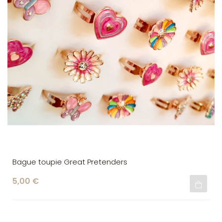
Bague toupie Great Pretenders
5,00 €