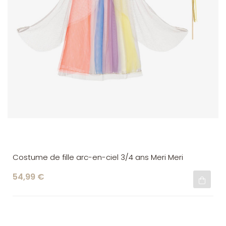
Costume de fille arc-en-ciel 3/4 ans Meri Meri
54,99 €