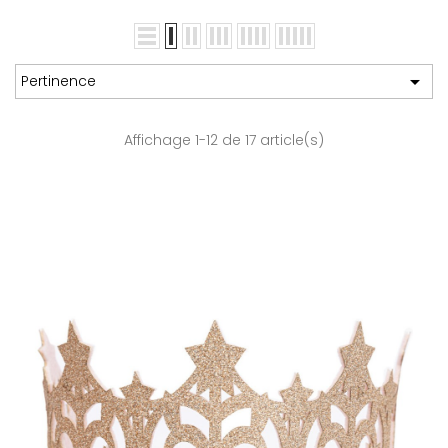

Pertinence
Affichage 1-12 de 17 article(s)