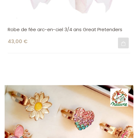
Robe de fée arc-en-ciel 3/4 ans Great Pretenders
43,00 €