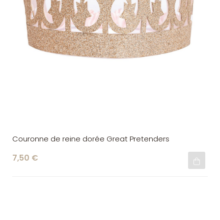
Couronne de reine dorée Great Pretenders
7,50 €