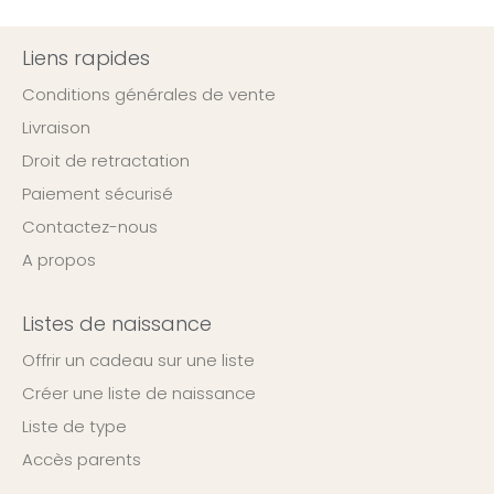
Liens rapides
Conditions générales de vente
Livraison
Droit de retractation
Paiement sécurisé
Contactez-nous
A propos
Listes de naissance
Offrir un cadeau sur une liste
Créer une liste de naissance
Liste de type
Accès parents