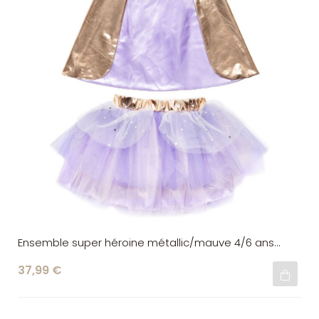
Ensemble super héroine métallic/mauve 4/6 ans
Great Pretenders
37,99 €