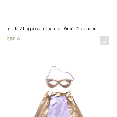
Lot de 2 bagues étoile/coeur Great Pretenders
7,50 €