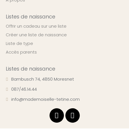
Listes de naissance
Offrir un cadeau sur une liste
Créer une liste de naissance
Liste de type
Accès parents
Listes de naissance
Bambusch 74, 4850 Moresnet
087/46.14.44
info@mademoiselle-tetine.com