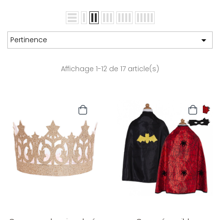

Pertinence
Affichage 1-12 de 17 article(s)