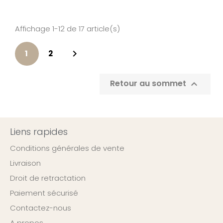
Affichage 1-12 de 17 article(s)

1
2
Retour au sommet

Liens rapides
Conditions générales de vente
Livraison
Droit de retractation
Paiement sécurisé
Contactez-nous
A propos