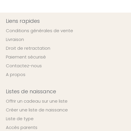
Liens rapides
Conditions générales de vente
Livraison
Droit de retractation
Paiement sécurisé
Contactez-nous
A propos
Listes de naissance
Offrir un cadeau sur une liste
Créer une liste de naissance
Liste de type
Accès parents