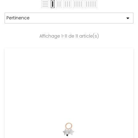

Pertinence
Affichage 1-11 de 11 article(s)