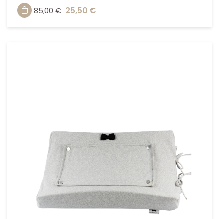
25,50 €
85,00 €
