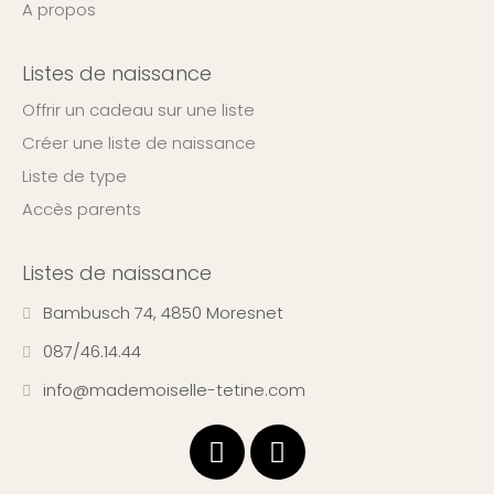
A propos
Listes de naissance
Offrir un cadeau sur une liste
Créer une liste de naissance
Liste de type
Accès parents
Listes de naissance
Bambusch 74, 4850 Moresnet
087/46.14.44
info@mademoiselle-tetine.com