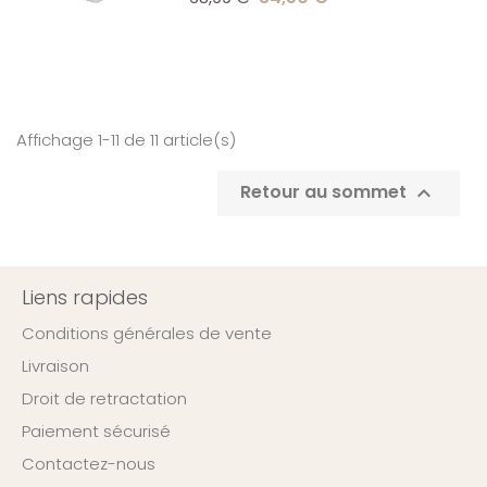
Affichage 1-11 de 11 article(s)
Retour au sommet

Liens rapides
Conditions générales de vente
Livraison
Droit de retractation
Paiement sécurisé
Contactez-nous